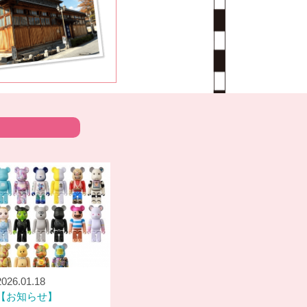
2026.01.18
お知らせ