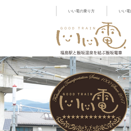
いい電の乗り方
いい電
【