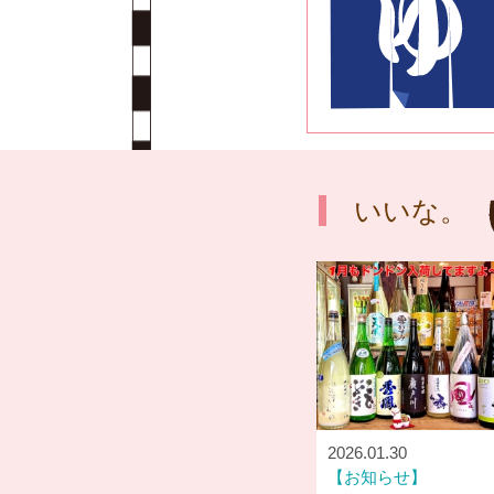
いいな。
2026.01.30
お知らせ