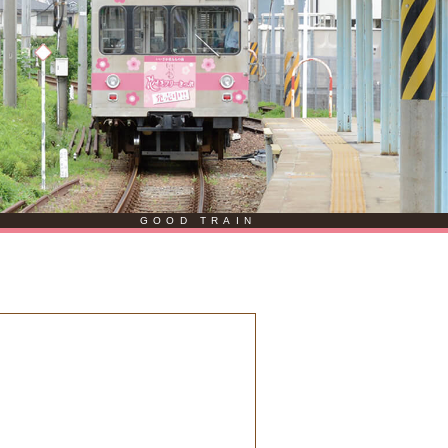
GOOD TRAIN