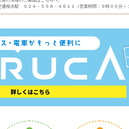
の運行情報のご確認はこちらへ。
通桜水駅 ０２４－５５８－４６１１（営業時間：９時００分～