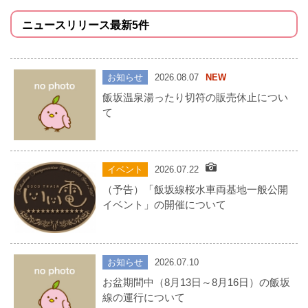
ニュースリリース最新5件
お知らせ
2026.08.07
NEW
飯坂温泉湯ったり切符の販売休止につい
て
イベント
2026.07.22
（予告）「飯坂線桜水車両基地一般公開
イベント」の開催について
お知らせ
2026.07.10
お盆期間中（8月13日～8月16日）の飯坂
線の運行について