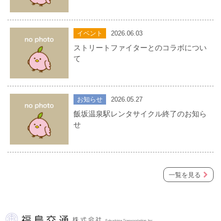
イベント
2026.06.03
ストリートファイターとのコラボについ
て
お知らせ
2026.05.27
飯坂温泉駅レンタサイクル終了のお知ら
せ
一覧を見る
福島交通 株式会社