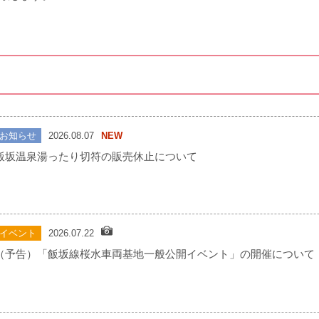
お知らせ
2026.08.07
NEW
飯坂温泉湯ったり切符の販売休止について
イベント
2026.07.22
（予告）「飯坂線桜水車両基地一般公開イベント」の開催について