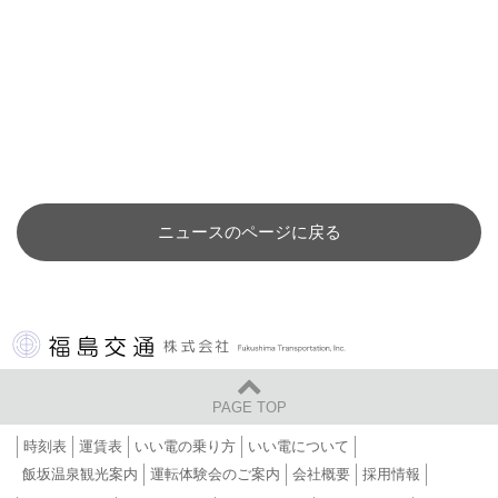
ニュースのページに戻る
福島交通 株式会社
PAGE TOP
時刻表
運賃表
いい電の乗り方
いい電について
飯坂温泉観光案内
運転体験会のご案内
会社概要
採用情報