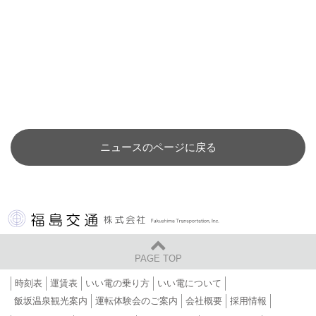
ニュースのページに戻る
福島交通 株式会社
PAGE TOP
時刻表
運賃表
いい電の乗り方
いい電について
飯坂温泉観光案内
運転体験会のご案内
会社概要
採用情報