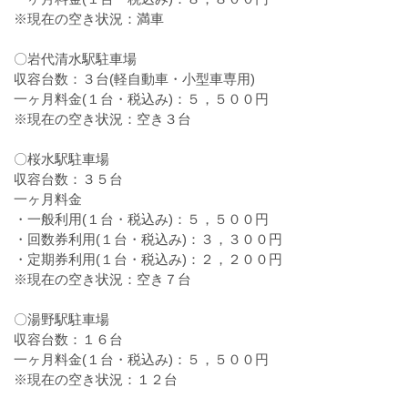
※現在の空き状況：満車
〇岩代清水駅駐車場
収容台数：３台(軽自動車・小型車専用)
一ヶ月料金(１台・税込み)：５，５００円
※現在の空き状況：空き３台
〇桜水駅駐車場
収容台数：３５台
一ヶ月料金
・一般利用(１台・税込み)：５，５００円
・回数券利用(１台・税込み)：３，３００円
・定期券利用(１台・税込み)：２，２００円
※現在の空き状況：空き７台
〇湯野駅駐車場
収容台数：１６台
一ヶ月料金(１台・税込み)：５，５００円
※現在の空き状況：１２台