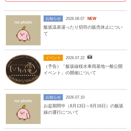
お知らせ
2026.08.07
NEW
飯坂温泉湯ったり切符の販売休止につい
て
イベント
2026.07.22
（予告）「飯坂線桜水車両基地一般公開
イベント」の開催について
お知らせ
2026.07.10
お盆期間中（8月13日～8月16日）の飯坂
線の運行について