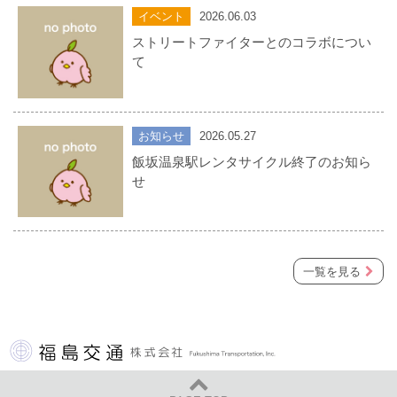
イベント
2026.06.03
ストリートファイターとのコラボについ
て
お知らせ
2026.05.27
飯坂温泉駅レンタサイクル終了のお知ら
せ
一覧を見る
福島交通 株式会社