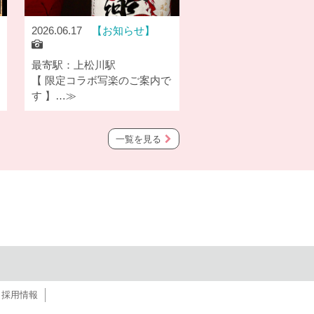
2026.06.17
お知らせ
最寄駅：上松川駅
【 限定コラボ写楽のご案内で
す 】…≫
一覧を見る
採用情報