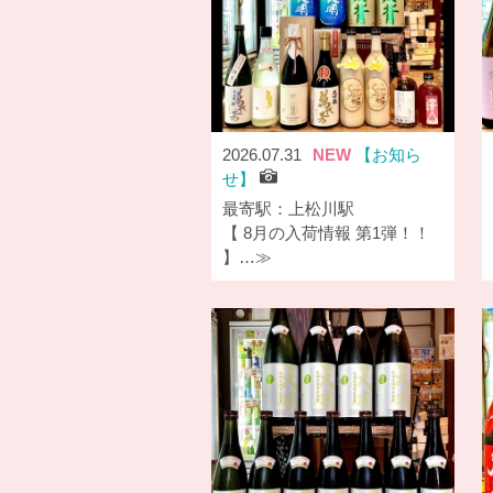
2026.07.31
NEW
お知ら
せ
最寄駅：上松川駅
【 8月の入荷情報 第1弾！！
】…≫