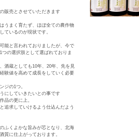
の販売とさせていただきます
はうまく育たず、ほぼ全ての農作物
しているのが現状です。
可能と言われておりましたが、今で
1つの選択肢として選ばれておりま
酒蔵としても10年、20年、先を見
経験値を高めて成長をしていく必要
ンジの1つ。
うにしていきたいとの事です
作品の更に上。
と追求していけるよう仕込んだよう
のふくよかな旨みが芯となり、北海
酒質に仕上がっております。