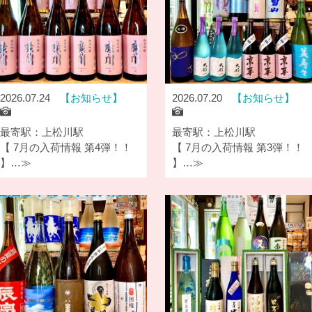
2026.07.24
お知らせ
2026.07.20
お知らせ
最寄駅：上松川駅
最寄駅：上松川駅
【 7月の入荷情報 第4弾！！
【 7月の入荷情報 第3弾！！
】…≫
】…≫