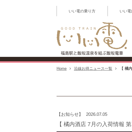
いい電の乗り方
いい電
【
Home
沿線お得ニュース一覧
【 橘
お知らせ
2026.07.05
【 橘内酒店 7月の入荷情報 第