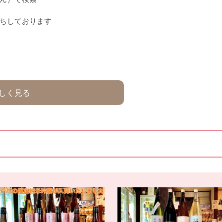
ちしております
しく見る