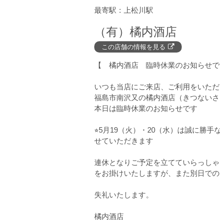
上松川駅
（有）橘内酒店
この店舗の情報を見る
【 橘内酒店 臨時休業のお知らせで
いつも当店にご来店、ご利用をいただ
福島市南沢又の橘内酒店（きつないさ
本日は臨時休業のお知らせです
⭐︎5月19（火）・20（水）は誠に勝
せていただきます
連休となりご予定を立てていらっしゃ
をお掛けいたしますが、また別日での
失礼いたします。
橘内酒店