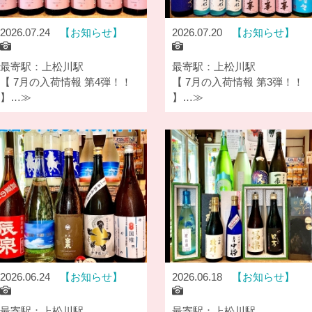
2026.07.24
お知らせ
2026.07.20
お知らせ
最寄駅：上松川駅
最寄駅：上松川駅
【 7月の入荷情報 第4弾！！
【 7月の入荷情報 第3弾！！
】…≫
】…≫
2026.06.24
お知らせ
2026.06.18
お知らせ
最寄駅：上松川駅
最寄駅：上松川駅