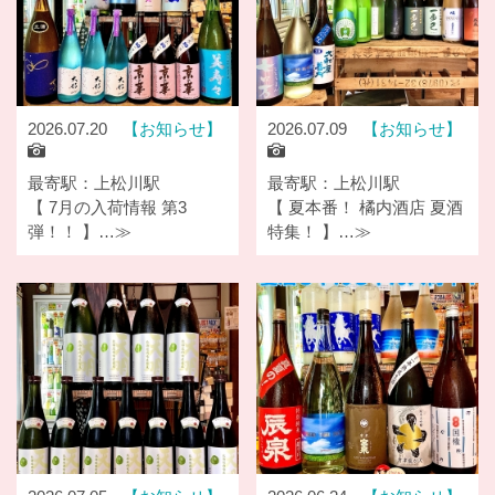
2026.07.20
お知らせ
2026.07.09
お知らせ
最寄駅：上松川駅
最寄駅：上松川駅
【 7月の入荷情報 第3
【 夏本番！ 橘内酒店 夏酒
弾！！ 】…≫
特集！ 】…≫