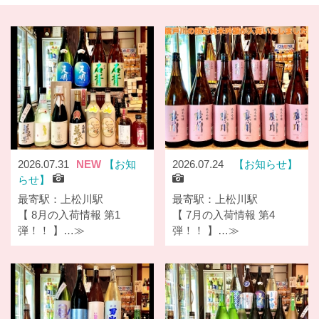
2026.07.31
NEW
お知
2026.07.24
お知らせ
らせ
最寄駅：上松川駅
最寄駅：上松川駅
【 8月の入荷情報 第1
【 7月の入荷情報 第4
弾！！ 】…≫
弾！！ 】…≫