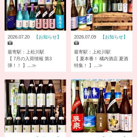
2026.07.20
お知らせ
2026.07.09
お知らせ
最寄駅：上松川駅
最寄駅：上松川駅
【 7月の入荷情報 第3
【 夏本番！ 橘内酒店 夏酒
弾！！ 】…≫
特集！ 】…≫