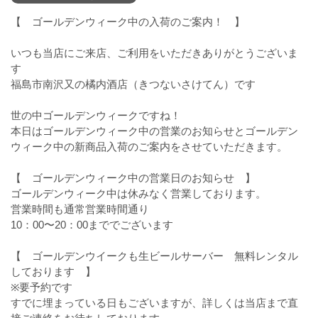
【 ゴールデンウィーク中の入荷のご案内！ 】
いつも当店にご来店、ご利用をいただきありがとうございま
す
福島市南沢又の橘内酒店（きつないさけてん）です
世の中ゴールデンウィークですね！
本日はゴールデンウィーク中の営業のお知らせとゴールデン
ウィーク中の新商品入荷のご案内をさせていただきます。
【 ゴールデンウィーク中の営業日のお知らせ 】
ゴールデンウィーク中は休みなく営業しております。
営業時間も通常営業時間通り
10：00〜20：00まででございます
【 ゴールデンウイークも生ビールサーバー 無料レンタル
しております 】
※要予約です
すでに埋まっている日もございますが、詳しくは当店まで直